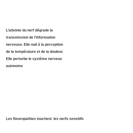
L’atteinte du nerf dégrade la
transmission de l’information
nerveuse. Elle nuit à la perception
de la température et de la douleur.
Elle perturbe le système nerveux
autonome
Les Neuropathies touchent les nerfs sensitifs