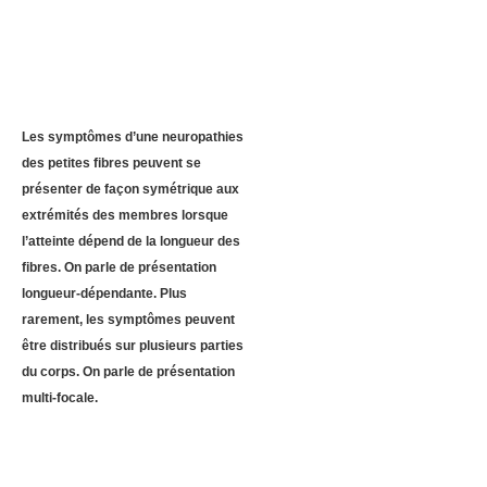
Les symptômes d’une neuropathies
des petites fibres peuvent se
présenter de façon symétrique aux
extrémités des membres lorsque
l’atteinte dépend de la longueur des
fibres. On parle de présentation
longueur-dépendante. Plus
rarement, les symptômes peuvent
être distribués sur plusieurs parties
du corps. On parle de présentation
multi-focale.