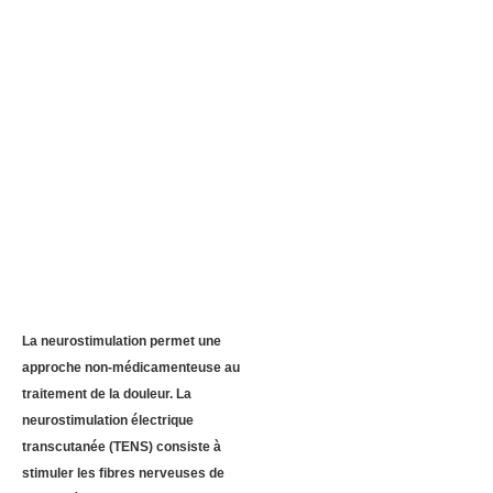
La neurostimulation permet une
approche non-médicamenteuse au
traitement de la douleur. La
neurostimulation électrique
transcutanée (TENS) consiste à
stimuler les fibres nerveuses de