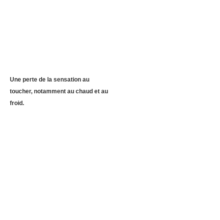
Une perte de la sensation au
toucher, notamment au chaud et au
froid.