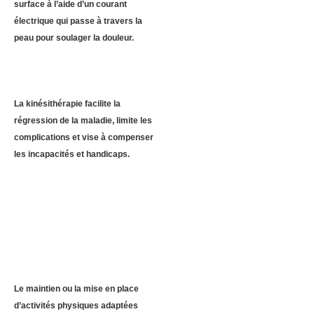
surface à l’aide d’un courant
électrique qui passe à travers la
peau pour soulager la douleur.
La kinésithérapie facilite la
régression de la maladie, limite les
complications et vise à compenser
les incapacités et handicaps.
Le maintien ou la mise en place
d’activités physiques adaptées