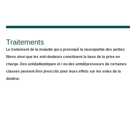
Traitements
Le traitement de la maladie qui a provoqué la neuropathie des petites
fibres ainsi que les anti-douleurs constituent la base de la prise en
charge. Des antiépilieptiques et / ou des antidépresseurs de certaines
classes peuvent être prescrits pour leurs effets sur les voies de la
douleur.