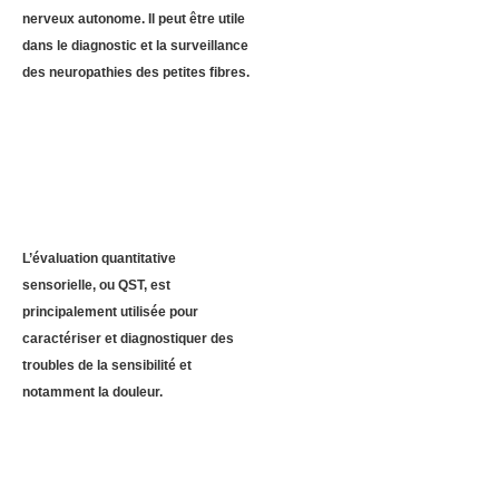
nerveux autonome. Il peut être utile
dans le diagnostic et la surveillance
des neuropathies des petites fibres.
L’évaluation quantitative
sensorielle, ou QST, est
principalement utilisée pour
caractériser et diagnostiquer des
troubles de la sensibilité et
notamment la douleur.