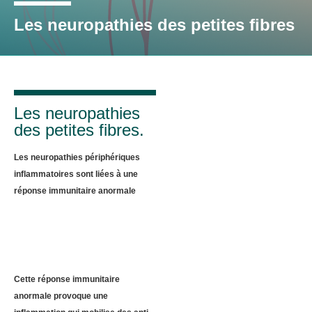
Les neuropathies des petites fibres
Les neuropathies
des petites fibres.
Les neuropathies périphériques
inflammatoires sont liées à une
réponse immunitaire anormale
Cette réponse immunitaire
anormale provoque une