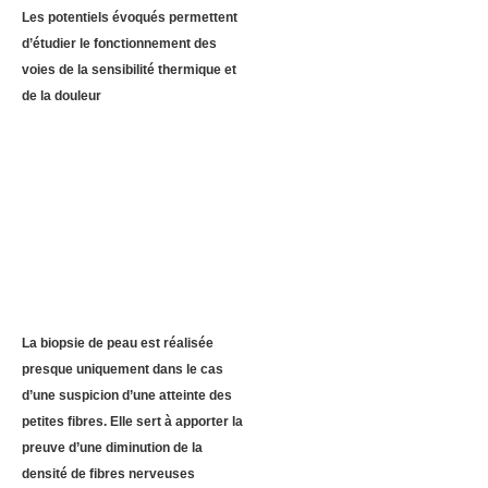
Les potentiels évoqués permettent
d’étudier le fonctionnement des
voies de la sensibilité thermique et
de la douleur
La biopsie de peau est réalisée
presque uniquement dans le cas
d’une suspicion d’une atteinte des
petites fibres. Elle sert à apporter la
preuve d’une diminution de la
densité de fibres nerveuses