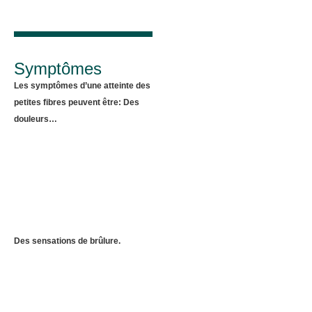
Symptômes
Les symptômes d’une atteinte des
petites fibres peuvent être: Des
douleurs…
Des sensations de brûlure.