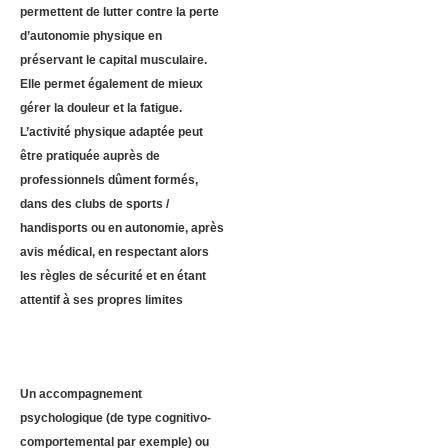
permettent de lutter contre la perte
d’autonomie physique en
préservant le capital musculaire.
Elle permet également de mieux
gérer la douleur et la fatigue.
L’activité physique adaptée peut
être pratiquée auprès de
professionnels dûment formés,
dans des clubs de sports /
handisports ou en autonomie, après
avis médical, en respectant alors
les règles de sécurité et en étant
attentif à ses propres limites
Un accompagnement
psychologique (de type cognitivo-
comportemental par exemple) ou