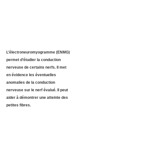
L’électroneuromyogramme (ENMG)
permet d’étudier la conduction
nerveuse de certains nerfs. Il met
en évidence les éventuelles
anomalies de la conduction
nerveuse sur le nerf évalué. Il peut
aider à démontrer une atteinte des
petites fibres.