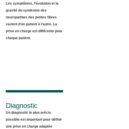
Les symptômes, l’évolution et la
gravité du syndrome des
neuropathies des petites fibres
varient d’un patient à l’autre. La
prise en charge est différente pour
chaque patient.
Diagnostic
Un diagnostic le plus précis
possible est important pour définir
une prise en charge adaptée