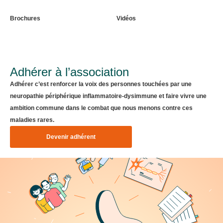
Brochures
Vidéos
Adhérer à l’association
Adhérer c’est renforcer la voix des personnes touchées par une
neuropathie périphérique inflammatoire-dysimmune et faire vivre une
ambition commune dans le combat que nous menons contre ces
maladies rares.
Devenir adhérent