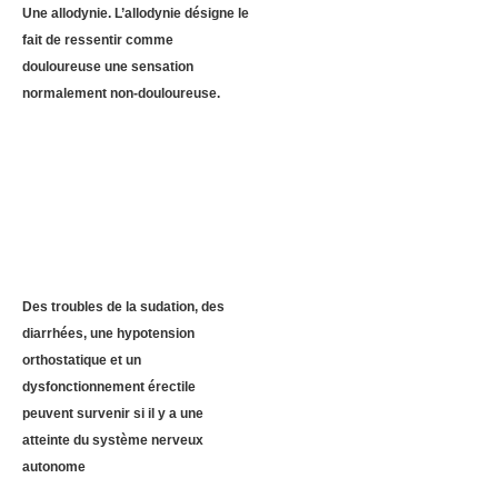
Une allodynie. L’allodynie désigne le
fait de ressentir comme
douloureuse une sensation
normalement non-douloureuse.
Des troubles de la sudation, des
diarrhées, une hypotension
orthostatique et un
dysfonctionnement érectile
peuvent survenir si il y a une
atteinte du système nerveux
autonome