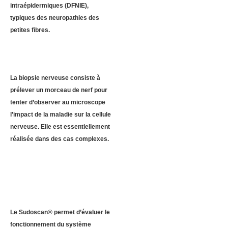
intraépidermiques (DFNIE),
typiques des neuropathies des
petites fibres.
La biopsie nerveuse consiste à
prélever un morceau de nerf pour
tenter d’observer au microscope
l’impact de la maladie sur la cellule
nerveuse. Elle est essentiellement
réalisée dans des cas complexes.
Le Sudoscan® permet d’évaluer le
fonctionnement du système