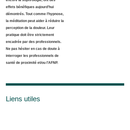
effets bénéfiques aujourd’hui
démontrés. Tout comme l’hypnose,
la méditation peut aider à réduire la
perception de la douleur. Leur
pratique doit être strictement
encadrée par des professionnels.
Ne pas hésiter en cas de doute à
interroger les professionnels de
santé de proximité et/ou l’AFNP.
Liens utiles