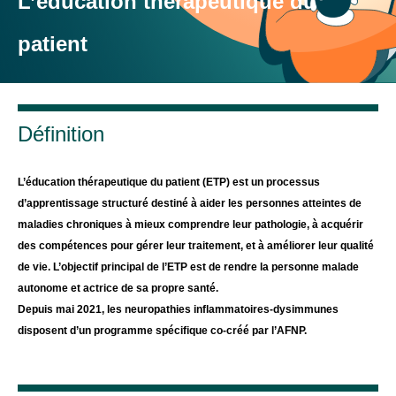
L’éducation thérapeutique du
patient
Définition
L’éducation thérapeutique du patient (ETP) est un processus
d’apprentissage structuré destiné à aider les personnes atteintes de
maladies chroniques à mieux comprendre leur pathologie, à acquérir
des compétences pour gérer leur traitement, et à améliorer leur qualité
de vie. L’objectif principal de l’ETP est de rendre la personne malade
autonome et actrice de sa propre santé.
Depuis mai 2021, les neuropathies inflammatoires-dysimmunes
disposent d’un programme spécifique co-créé par l’AFNP.