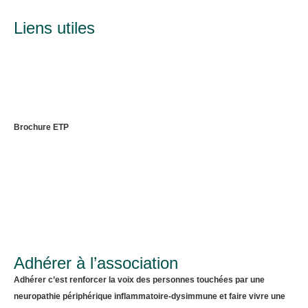
Liens utiles
Brochure ETP
Adhérer à l’association
Adhérer c’est renforcer la voix des personnes touchées par une
neuropathie périphérique inflammatoire-dysimmune et faire vivre une