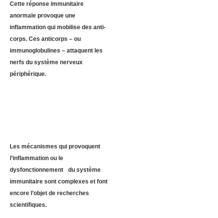
Cette réponse immunitaire
anormale provoque une
inflammation qui mobilise des anti-
corps. Ces anticorps – ou
immunoglobulines – attaquent les
nerfs du système nerveux
périphérique.
Les mécanismes qui provoquent
l’inflammation ou le
dysfonctionnement du système
immunitaire sont complexes et font
encore l’objet de recherches
scientifiques.