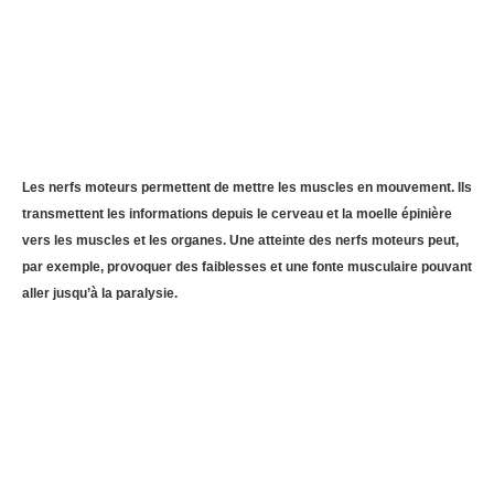
Les nerfs moteurs permettent de mettre les muscles en mouvement. Ils
transmettent les informations depuis le cerveau et la moelle épinière
vers les muscles et les organes. Une atteinte des nerfs moteurs peut,
par exemple, provoquer des faiblesses et une fonte musculaire pouvant
aller jusqu’à la paralysie.