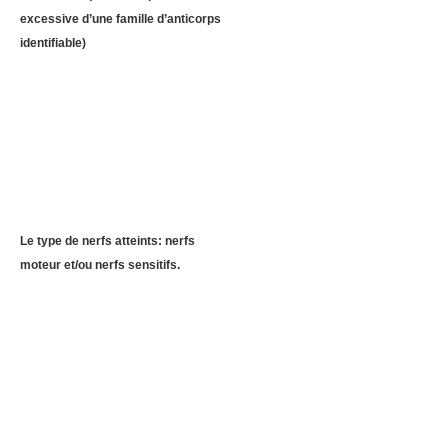
excessive d’une famille d’anticorps
identifiable)
Le type de nerfs atteints: nerfs
moteur et/ou nerfs sensitifs.