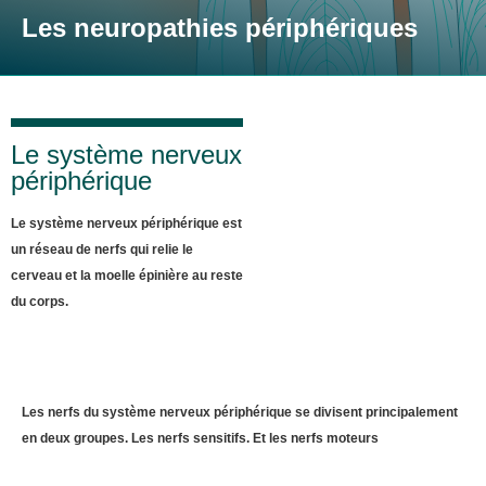
Les neuropathies périphériques
Le système nerveux
périphérique
Le système nerveux périphérique est
un réseau de nerfs qui relie le
cerveau et la moelle épinière au reste
du corps.
Les nerfs du système nerveux périphérique se divisent principalement
en deux groupes. Les nerfs sensitifs. Et les nerfs moteurs