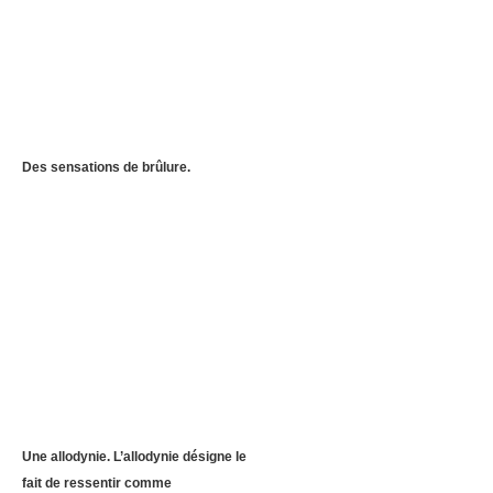
Des sensations de brûlure.
Une allodynie. L’allodynie désigne le
fait de ressentir comme