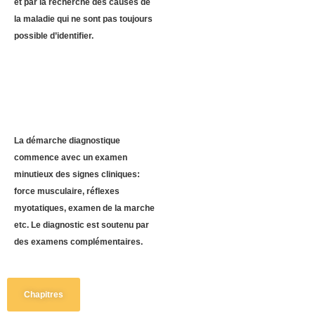
et par la recherche des causes de
la maladie qui ne sont pas toujours
possible d’identifier.
La démarche diagnostique
commence avec un examen
minutieux des signes cliniques:
force musculaire, réflexes
myotatiques, examen de la marche
etc. Le diagnostic est soutenu par
des examens complémentaires.
Chapitres