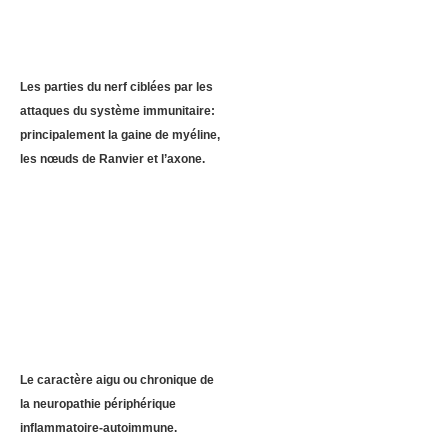
Les parties du nerf ciblées par les
attaques du système immunitaire:
principalement la gaine de myéline,
les nœuds de Ranvier et l’axone.
Le caractère aigu ou chronique de
la neuropathie périphérique
inflammatoire-autoimmune.