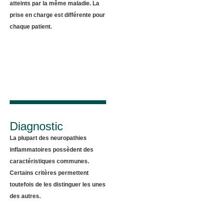
atteints par la même maladie. La
prise en charge est différente pour
chaque patient.
Diagnostic
La plupart des neuropathies
inflammatoires possèdent des
caractéristiques communes.
Certains critères permettent
toutefois de les distinguer les unes
des autres.