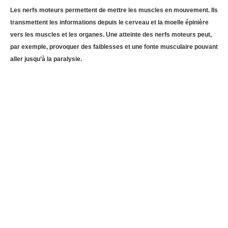
Les nerfs moteurs permettent de mettre les muscles en mouvement. Ils
transmettent les informations depuis le cerveau et la moelle épinière
vers les muscles et les organes. Une atteinte des nerfs moteurs peut,
par exemple, provoquer des faiblesses et une fonte musculaire pouvant
aller jusqu’à la paralysie.