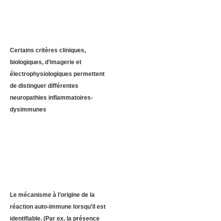
Certains critères cliniques,
biologiques, d’imagerie et
électrophysiologiques permettent
de distinguer différentes
neuropathies inflammatoires-
dysimmunes
Le mécanisme à l’origine de la
réaction auto-immune lorsqu’il est
identifiable. (Par ex. la présence