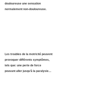
douloureuse une sensation
normalement non-douloureuse.
Les troubles de la motricité peuvent
provoquer différents symptômes,
tels que: une perte de force
pouvant aller jusqu’à la paralysie…