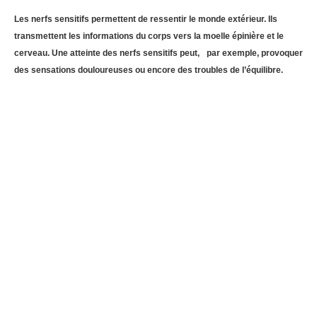
Les nerfs sensitifs permettent de ressentir le monde extérieur. Ils
transmettent les informations du corps vers la moelle épinière et le
cerveau. Une atteinte des nerfs sensitifs peut, par exemple, provoquer
des sensations douloureuses ou encore des troubles de l’équilibre.