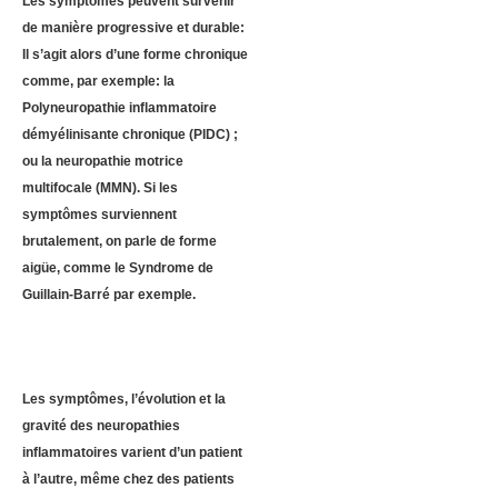
Les symptômes peuvent survenir
de manière progressive et durable:
Il s’agit alors d’une forme chronique
comme, par exemple: la
Polyneuropathie inflammatoire
démyélinisante chronique (PIDC) ;
ou la neuropathie motrice
multifocale (MMN). Si les
symptômes surviennent
brutalement, on parle de forme
aigüe, comme le Syndrome de
Guillain-Barré par exemple.
Les symptômes, l’évolution et la
gravité des neuropathies
inflammatoires varient d’un patient
à l’autre, même chez des patients