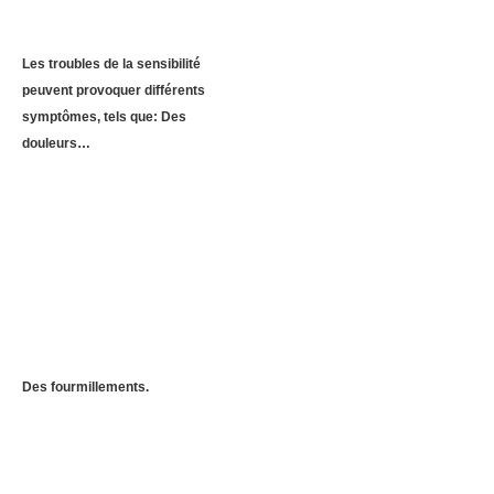
Les troubles de la sensibilité
peuvent provoquer différents
symptômes, tels que: Des
douleurs…
Des fourmillements.