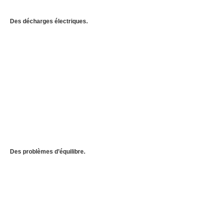
Des décharges électriques.
Des problèmes d’équilibre.