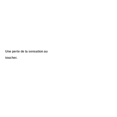
Une perte de la sensation au
toucher.