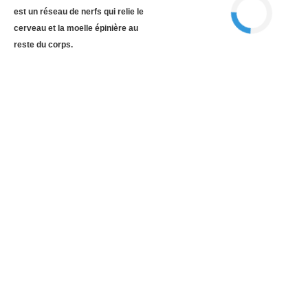
est un réseau de nerfs qui relie le
cerveau et la moelle épinière au
reste du corps.