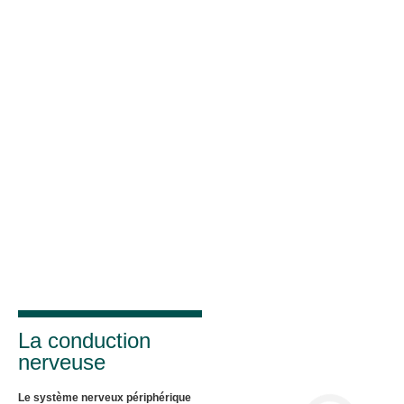
La conduction
nerveuse
Le système nerveux périphérique