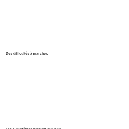
Des difficultés à marcher.