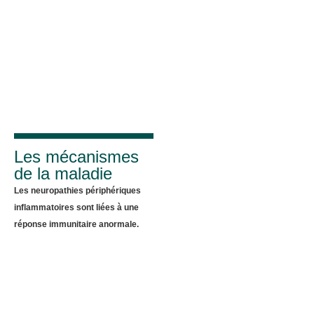
Les mécanismes
de la maladie
Les neuropathies périphériques
inflammatoires sont liées à une
réponse immunitaire anormale.