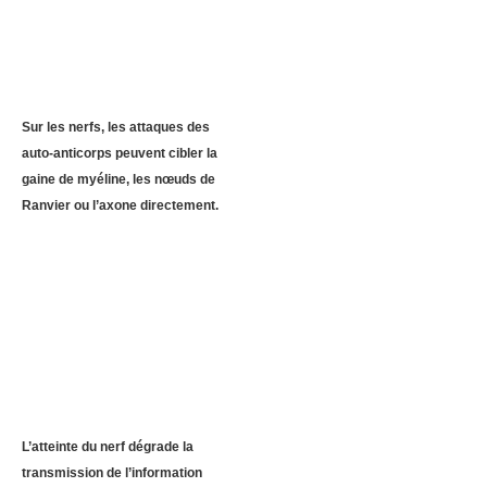
Sur les nerfs, les attaques des
auto-anticorps peuvent cibler la
gaine de myéline, les nœuds de
Ranvier ou l’axone directement.
L’atteinte du nerf dégrade la
transmission de l’information