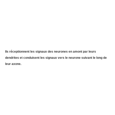
Ils réceptionnent les signaux des neurones en amont par leurs
dendrites et conduisent les signaux vers le neurone suivant le long de
leur axone.