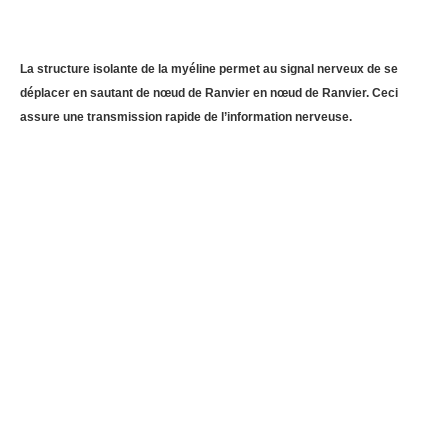
La structure isolante de la myéline permet au signal nerveux de se
déplacer en sautant de nœud de Ranvier en nœud de Ranvier. Ceci
assure une transmission rapide de l’information nerveuse.