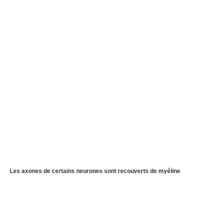
Les axones de certains neurones sont recouverts de myéline