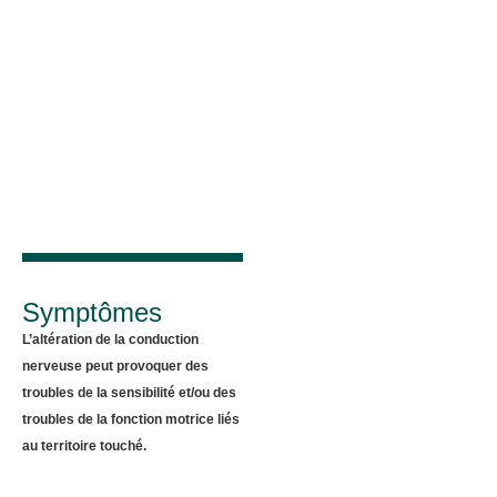
Symptômes
L’altération de la conduction
nerveuse peut provoquer des
troubles de la sensibilité et/ou des
troubles de la fonction motrice liés
au territoire touché.