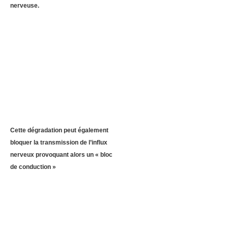
nerveuse.
Cette dégradation peut également
bloquer la transmission de l’influx
nerveux provoquant alors un « bloc
de conduction »