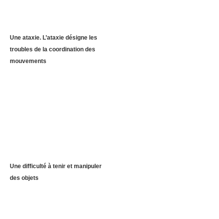
Une ataxie. L’ataxie désigne les
troubles de la coordination des
mouvements
Une difficulté à tenir et manipuler
des objets