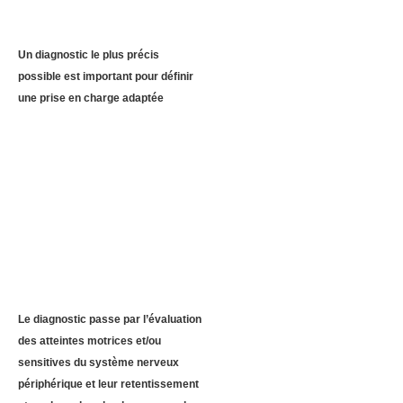
Un diagnostic le plus précis
possible est important pour définir
une prise en charge adaptée
Le diagnostic passe par l’évaluation
des atteintes motrices et/ou
sensitives du système nerveux
périphérique et leur retentissement