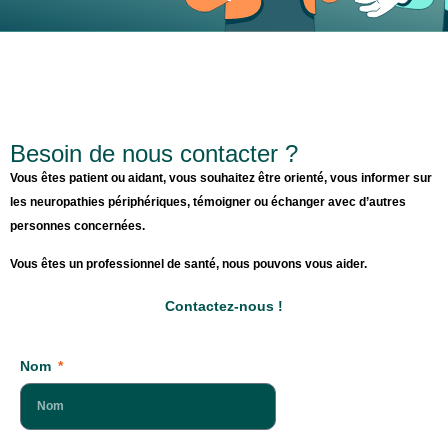
Besoin de nous contacter ?
Vous êtes patient ou aidant, vous souhaitez être orienté, vous informer sur
les neuropathies périphériques, témoigner ou échanger avec d’autres
personnes concernées.
Vous êtes un professionnel de santé, nous pouvons vous aider.
Contactez-nous !
Nom