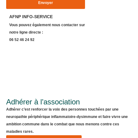
Envoyer
AFNP INFO-SERVICE
Vous pouvez également nous contacter sur
notre ligne directe :
06 52 46 24 92
Adhérer à l’association
Adhérer c’est renforcer la voix des personnes touchées par une
neuropathie périphérique inflammatoire-dysimmune et faire vivre une
ambition commune dans le combat que nous menons contre ces
maladies rares.