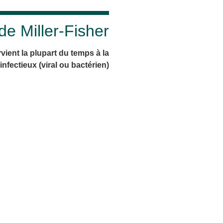
e Miller-Fisher
vient la plupart du temps à la
infectieux (viral ou bactérien)