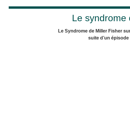
Le syndrome d
Le Syndrome de Miller Fisher sur
suite d’un épisode 