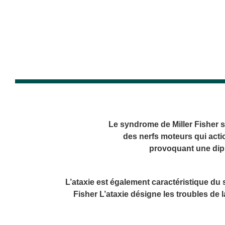
Le syndrome de Miller Fisher s
des nerfs moteurs qui act
provoquant une dip
L’ataxie est également caractéristique du
Fisher L’ataxie désigne les troubles de 