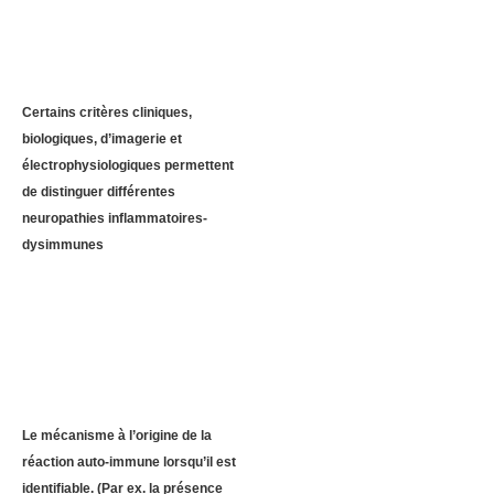
Certains critères cliniques,
biologiques, d’imagerie et
électrophysiologiques permettent
de distinguer différentes
neuropathies inflammatoires-
dysimmunes
Le mécanisme à l’origine de la
réaction auto-immune lorsqu’il est
identifiable. (Par ex. la présence