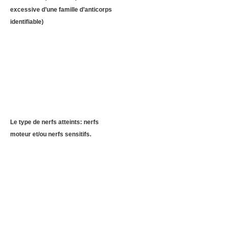
excessive d’une famille d’anticorps
identifiable)
Le type de nerfs atteints: nerfs
moteur et/ou nerfs sensitifs.