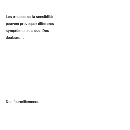
Les troubles de la sensibilité
peuvent provoquer différents
symptômes, tels que: Des
douleurs…
Des fourmillements.