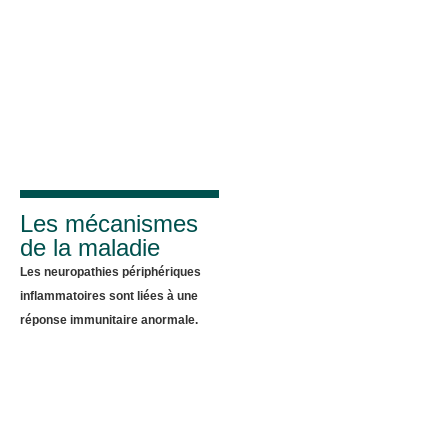
Les mécanismes
de la maladie
Les neuropathies périphériques
inflammatoires sont liées à une
réponse immunitaire anormale.