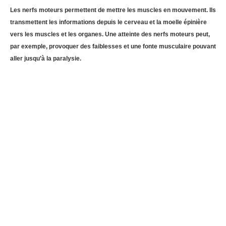
Les nerfs moteurs permettent de mettre les muscles en mouvement. Ils
transmettent les informations depuis le cerveau et la moelle épinière
vers les muscles et les organes. Une atteinte des nerfs moteurs peut,
par exemple, provoquer des faiblesses et une fonte musculaire pouvant
aller jusqu’à la paralysie.