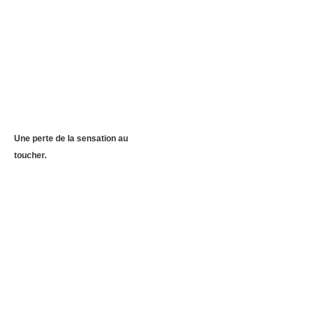
Une perte de la sensation au
toucher.