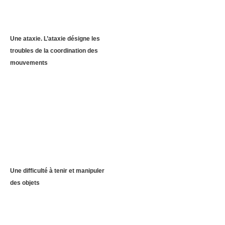
Une ataxie. L’ataxie désigne les
troubles de la coordination des
mouvements
Une difficulté à tenir et manipuler
des objets