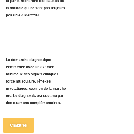
et par la recherche des causes de
la maladie qui ne sont pas toujours
possible d’identifier.
La démarche diagnostique
commence avec un examen
minutieux des signes cliniques:
force musculaire, réflexes
myotatiques, examen de la marche
etc. Le diagnostic est soutenu par
des examens complémentaires.
Chapitres