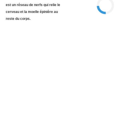
est un réseau de nerfs qui relie le
cerveau et la moelle épinière au
reste du corps.