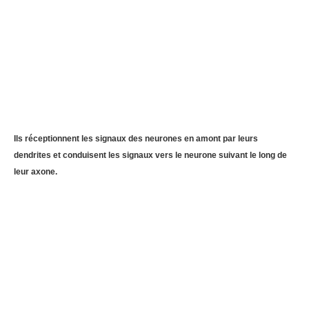
Ils réceptionnent les signaux des neurones en amont par leurs
dendrites et conduisent les signaux vers le neurone suivant le long de
leur axone.