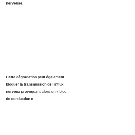
nerveuse.
Cette dégradation peut également
bloquer la transmission de l’influx
nerveux provoquant alors un « bloc
de conduction »