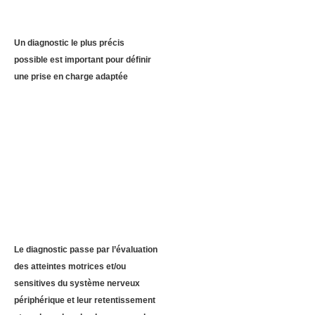
Un diagnostic le plus précis
possible est important pour définir
une prise en charge adaptée
Le diagnostic passe par l’évaluation
des atteintes motrices et/ou
sensitives du système nerveux
périphérique et leur retentissement