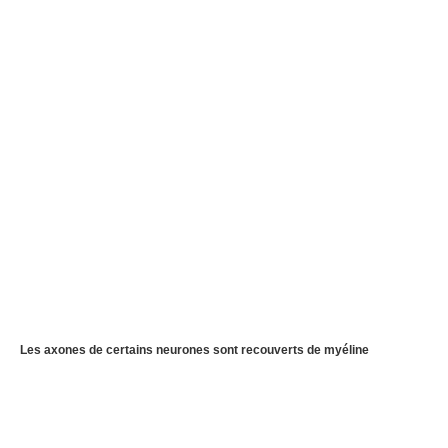
Les axones de certains neurones sont recouverts de myéline