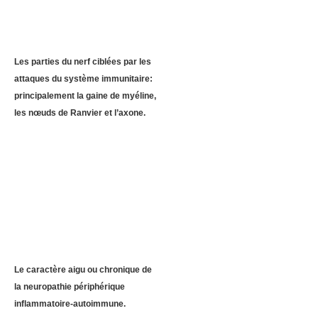
Les parties du nerf ciblées par les
attaques du système immunitaire:
principalement la gaine de myéline,
les nœuds de Ranvier et l’axone.
Le caractère aigu ou chronique de
la neuropathie périphérique
inflammatoire-autoimmune.