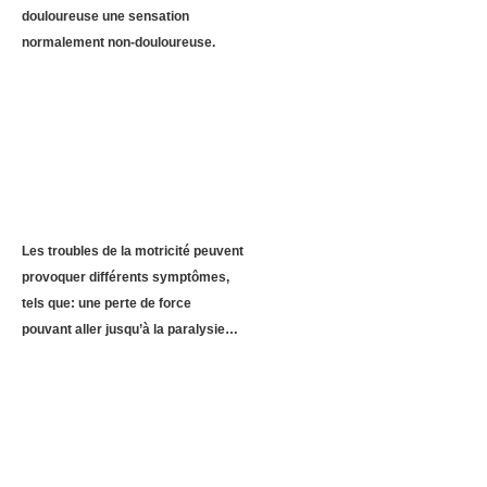
douloureuse une sensation
normalement non-douloureuse.
Les troubles de la motricité peuvent
provoquer différents symptômes,
tels que: une perte de force
pouvant aller jusqu’à la paralysie…