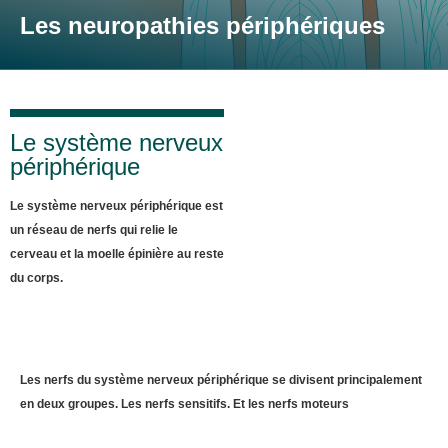
Les neuropathies périphériques
Le système nerveux
périphérique
Le système nerveux périphérique est
un réseau de nerfs qui relie le
cerveau et la moelle épinière au reste
du corps.
Les nerfs du système nerveux périphérique se divisent principalement
en deux groupes. Les nerfs sensitifs. Et les nerfs moteurs