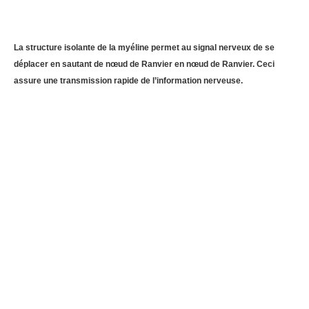
La structure isolante de la myéline permet au signal nerveux de se
déplacer en sautant de nœud de Ranvier en nœud de Ranvier. Ceci
assure une transmission rapide de l’information nerveuse.