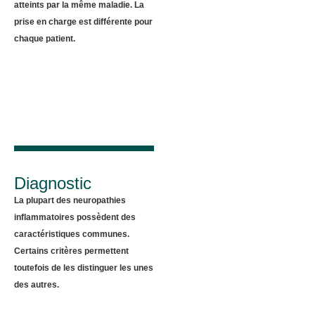
atteints par la même maladie. La
prise en charge est différente pour
chaque patient.
Diagnostic
La plupart des neuropathies
inflammatoires possèdent des
caractéristiques communes.
Certains critères permettent
toutefois de les distinguer les unes
des autres.