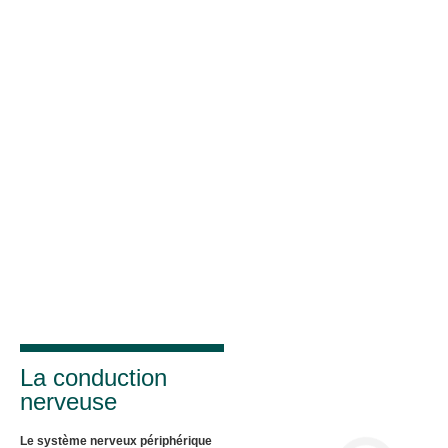
La conduction
nerveuse
Le système nerveux périphérique