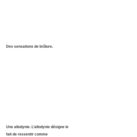
Des sensations de brûlure.
Une allodynie. L’allodynie désigne le
fait de ressentir comme