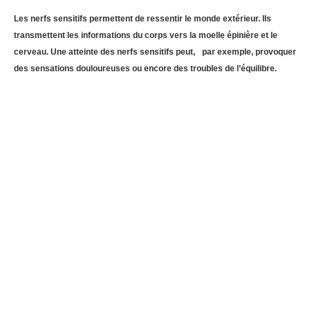
Les nerfs sensitifs permettent de ressentir le monde extérieur. Ils
transmettent les informations du corps vers la moelle épinière et le
cerveau. Une atteinte des nerfs sensitifs peut, par exemple, provoquer
des sensations douloureuses ou encore des troubles de l’équilibre.