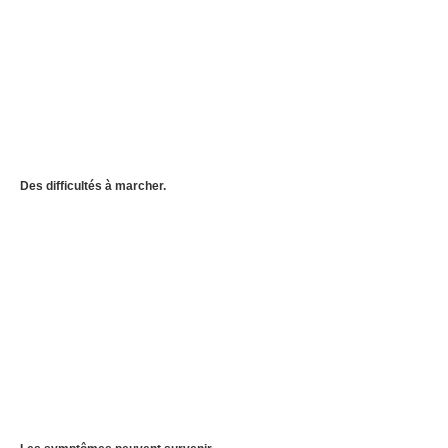
Des difficultés à marcher.