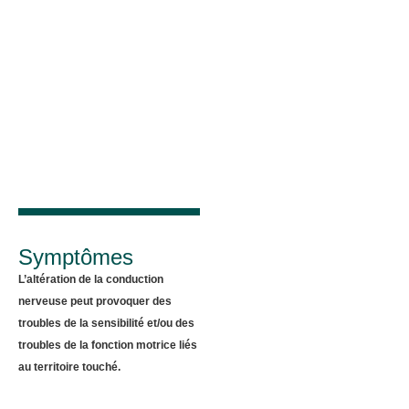
Symptômes
L’altération de la conduction
nerveuse peut provoquer des
troubles de la sensibilité et/ou des
troubles de la fonction motrice liés
au territoire touché.