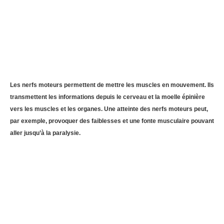
Les nerfs moteurs permettent de mettre les muscles en mouvement. Ils
transmettent les informations depuis le cerveau et la moelle épinière
vers les muscles et les organes. Une atteinte des nerfs moteurs peut,
par exemple, provoquer des faiblesses et une fonte musculaire pouvant
aller jusqu’à la paralysie.