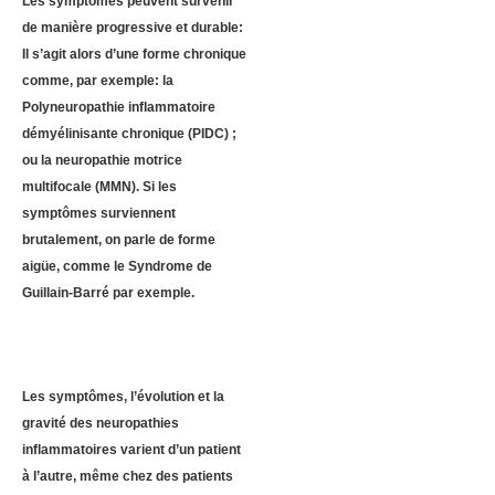
Les symptômes peuvent survenir
de manière progressive et durable:
Il s’agit alors d’une forme chronique
comme, par exemple: la
Polyneuropathie inflammatoire
démyélinisante chronique (PIDC) ;
ou la neuropathie motrice
multifocale (MMN). Si les
symptômes surviennent
brutalement, on parle de forme
aigüe, comme le Syndrome de
Guillain-Barré par exemple.
Les symptômes, l’évolution et la
gravité des neuropathies
inflammatoires varient d’un patient
à l’autre, même chez des patients