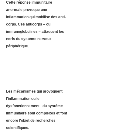
Cette réponse immunitaire
anormale provoque une
inflammation qui mobilise des anti-
corps. Ces anticorps – ou
immunoglobulines – attaquent les
nerfs du système nerveux
périphérique.
Les mécanismes qui provoquent
l’inflammation ou le
dysfonctionnement du système
immunitaire sont complexes et font
encore l’objet de recherches
scientifiques.