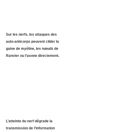
Sur les nerfs, les attaques des
auto-anticorps peuvent cibler la
gaine de myéline, les nœuds de
Ranvier ou l’axone directement.
L’atteinte du nerf dégrade la
transmission de l’information