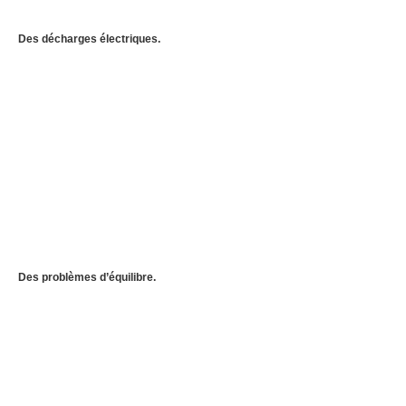
Des décharges électriques.
Des problèmes d’équilibre.